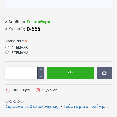
Απόθεμα:
Σε απόθεμα
0-555
Κωδικός:
Συσκευασία
1 ΤΕΜΑΧΙΟ
3 ΤΕΜΑΧΙΑ
Επιθυμητό
Σύγκριση
Σύμφωνα με 0 αξιολογήσεις.
-
Γράψτε μια αξιολόγηση