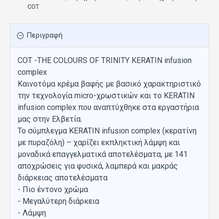
COT
Περιγραφή
COT -THE COLOURS OF TRINITY KERATIN infusion
complex
Καινοτόμα κρέμα βαφής με βασικό χαρακτηριστικό
την τεχνολογία micro-χρωστικών και το KERATIN
infusion complex που αναπτύχθηκε στα εργαστήρια
μας στην Ελβετία.
Το σύμπλεγμα KERATIN infusion complex (κερατίνη
με πυραζόλη) – χαρίζει εκπληκτική λάμψη και
μοναδικά επαγγελματικά αποτελέσματα, με 141
αποχρώσεις για φυσικά, λαμπερά και μακράς
διάρκειας αποτελέσματα
- Πιο έντονο χρώμα
- Μεγαλύτερη διάρκεια
- Λάμψη