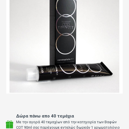
Δώρα πάνω απο 40 τεμάχια
Με την αγορά 40 τεμαχίων από την κατηγορία των Βαφών
COT 90ml σας παρέχουμε εντελώς δωρεάν 1 χρωματολόγιο