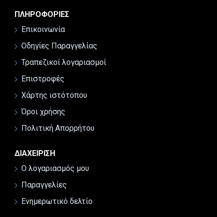
ΠΛΗΡΟΦΟΡΊΕΣ
Επικοινωνία
Οδηγίες Παραγγελίας
Τραπεζικοί λογαριασμοί
Επιστροφές
Χάρτης ιστότοπου
Όροι χρήσης
Πολιτική Απορρήτου
ΔΙΑΧΕΊΡΙΣΗ
Ο λογαριασμός μου
Παραγγελίες
Ενημερωτικό δελτίο